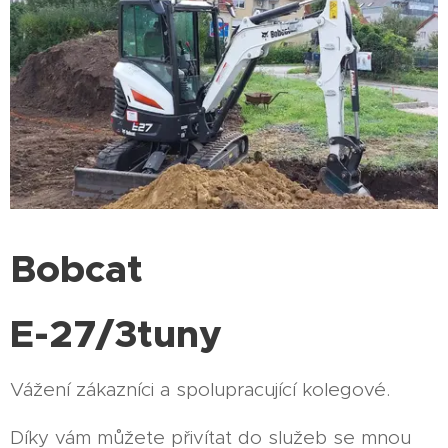
Bobcat
E-27/3tuny
Vážení zákazníci a spolupracující kolegové.
Díky vám můžete přivítat do služeb se mnou