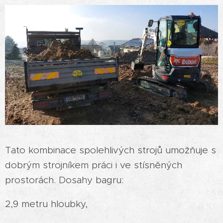
Tato kombinace spolehlivých strojů umožňuje s
dobrým strojníkem práci i ve stísněných
prostorách. Dosahy bagru:
2,9 metru hloubky,