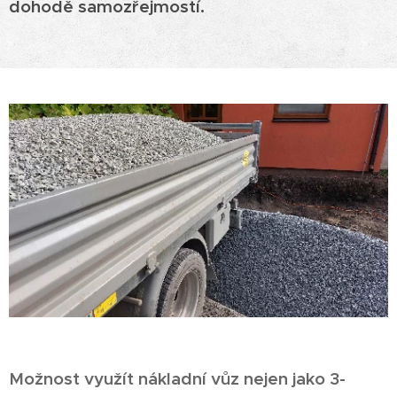
dohodě samozřejmostí.
Možnost využít nákladní vůz nejen jako 3-